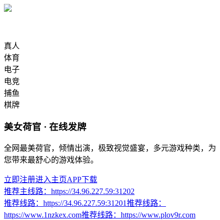
真人
体育
电子
电竞
捕鱼
棋牌
美女荷官 · 在线发牌
全网最美荷官，倾情出演，极致视觉盛宴，多元游戏种类，为
您带来最舒心的游戏体验。
立即注册
进入主页
APP下载
推荐主线路：
https://34.96.227.59:31202
推荐线路：
https://34.96.227.59:31201
推荐线路：
https://www.1nzkex.com
推荐线路：
https://www.plov9r.com