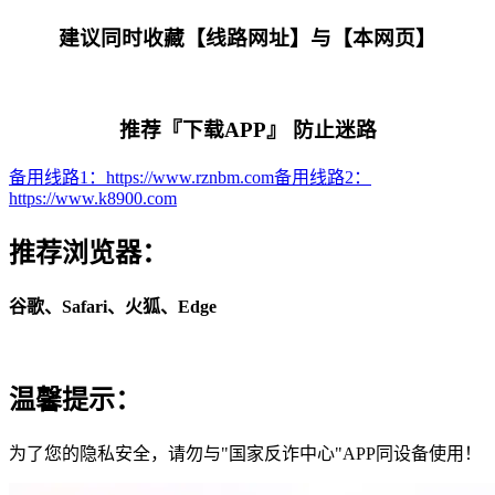
建议同时收藏【线路网址】与【本网页】
推荐『下载APP』 防止迷路
备用线路
1
：
https://www.rznbm.com
备用线路
2
：
https://www.k8900.com
推荐浏览器：
谷歌、Safari、火狐、Edge
温馨提示：
为了您的隐私安全，请勿与"国家反诈中心"APP同设备使用！