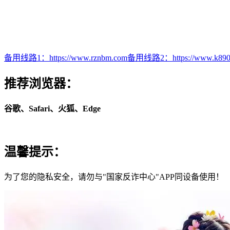
备用线路
1
：
https://www.rznbm.com
备用线路
2
：
https://www.k89
推荐浏览器：
谷歌、Safari、火狐、Edge
温馨提示：
为了您的隐私安全，请勿与"国家反诈中心"APP同设备使用！