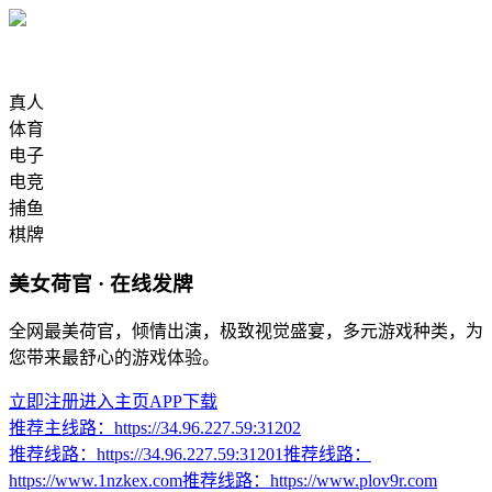
真人
体育
电子
电竞
捕鱼
棋牌
美女荷官 · 在线发牌
全网最美荷官，倾情出演，极致视觉盛宴，多元游戏种类，为
您带来最舒心的游戏体验。
立即注册
进入主页
APP下载
推荐主线路：
https://34.96.227.59:31202
推荐线路：
https://34.96.227.59:31201
推荐线路：
https://www.1nzkex.com
推荐线路：
https://www.plov9r.com